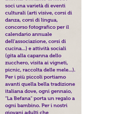
soci una varietà di eventi
culturali (arti visive, corsi di
danza, corsi di lingua,
concorso fotografico per il
calendario annuale
dell'associazione, corsi di
cucina...) e attività sociali
(gita alla capanna dello
zucchero, visita ai vigneti,
picnic, raccolta delle mele...).
Per i più piccoli portiamo
avanti quella bella tradizione
italiana dove, ogni gennaio,
"La Befana" porta un regalo a
ogni bambino. Per i nostri
giovani adulti che