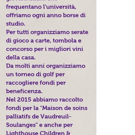
frequentano l'università,
offriamo ogni anno borse di
studio.
Per tutti organizziamo serate
di gioco a carte, tombola e
concorso per i migliori vini
della casa.
Da molti anni organizziamo
un torneo di golf per
raccogliere fondi per
beneficenza.
Nel 2015 abbiamo raccolto
fondi per la "Maison de soins
palliatifs de Vaudreuil-
Soulanges" e anche per
Lighthouse Children &