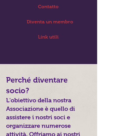
Contatto
Diventa un membro
Link utili
Perché diventare
socio?
L'obiettivo della nostra
Associazione è quello di
assistere i nostri soci e
organizzare numerose
attività. Offriamo ai nostri