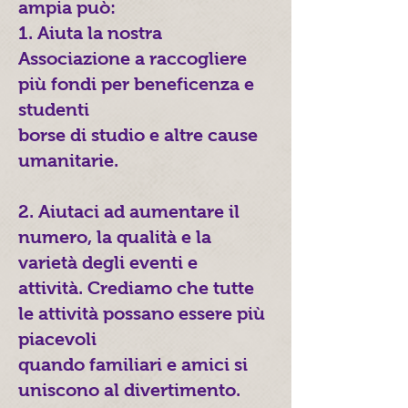
ampia può:
1. Aiuta la nostra
Associazione a raccogliere
più fondi per beneficenza e
studenti
borse di studio e altre cause
umanitarie.
2. Aiutaci ad aumentare il
numero, la qualità e la
varietà degli eventi e
attività. Crediamo che tutte
le attività possano essere più
piacevoli
quando familiari e amici si
uniscono al divertimento.