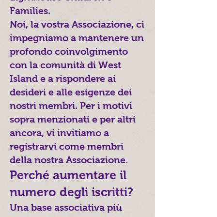
Families.
Noi, la vostra Associazione, ci
impegniamo a mantenere un
profondo coinvolgimento
con la comunità di West
Island e a rispondere ai
desideri e alle esigenze dei
nostri membri. Per i motivi
sopra menzionati e per altri
ancora, vi invitiamo a
registrarvi come membri
della nostra Associazione.
Perché aumentare il
numero degli iscritti?
Una base associativa più