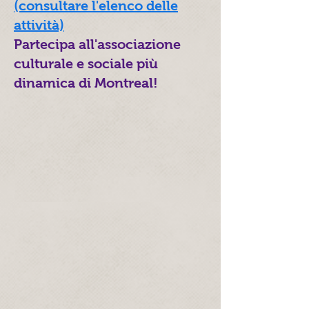
(consultare l'elenco delle
attività)
Partecipa all'associazione
culturale e sociale più
dinamica di Montreal!