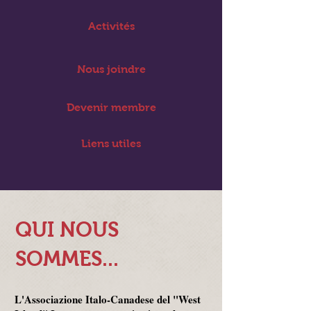
Activités
Nous joindre
Devenir membre
Liens utiles
QUI NOUS
SOMMES...
L'Associazione Italo-Canadese del "West